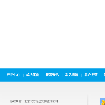
们
|
产品中心
|
成功案例
|
新闻资讯
|
常见问题
|
客户见证
|
版权所有：北京北方远思安防监控公司