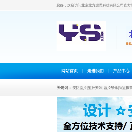
您好，欢迎访问北京北方远思科技有限公司官方
网站首页
走进我们
产品中心
关键词：
安防监控 | 监控安装 | 监控维修 |防盗