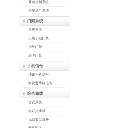
通道控制系统
停车场厂系统
门禁系统
巡更系统
人脸识别门禁
指纹门禁
刷卡门禁
手机信号
坤诺手机信号
海灵通手机信号
综合布线
会议系统
电话交换机
无线覆盖设备