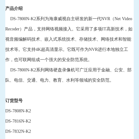
产品介绍
DS-7800N-K2系列为海康威视自主研发的新一代NVR（Net Video
Recoder）产品，支持网络视频接入。它采用了多项IT高新技术，如
视音频编解码技术、嵌入式系统技术、存储技术、网络技术和智能
技术等。它支持4K超高清显示。它既可作为NVR进行本地独立工
作，也可联网组成一个强大的安全防范系统。
DS-7800N-K2系列网络硬盘录像机可广泛应用于金融、公安、部
队、电信、交通、电力、教育、水利等领域的安全防范。
订货型号
DS-7808N-K2
DS-7816N-K2
DS-7832N-K2