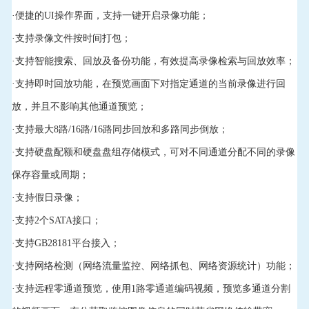
·便捷的UI操作界面，支持一键开启录像功能；
·支持录像文件按时间打包；
·支持智能搜索、回放及备份功能，有效提高录像检索与回放效率；
·支持即时回放功能，在预览画面下对指定通道的当前录像进行回
放，并且不影响其他通道预览；
·支持最大8路/16路/16路同步回放和多路同步倒放；
·支持硬盘配额和硬盘盘组存储模式，可对不同通道分配不同的录像
保存容量或周期；
·支持假日录像；
·支持2个SATA接口；
·支持GB28181平台接入；
·支持网络检测（网络流量监控、网络抓包、网络资源统计）功能；
·支持远程零通道预览，使用1路零通道编码视频，预览多通道分割