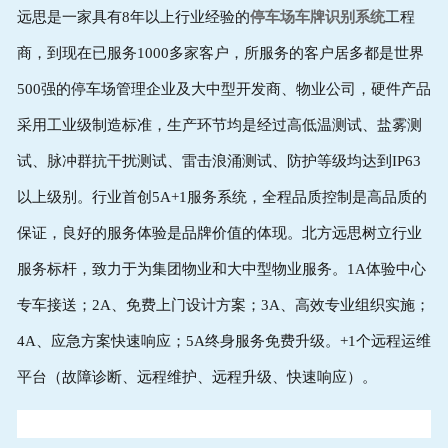
远思是一家具有8年以上行业经验的
停车场车牌识别系统
工程
商，到现在已服务1000多家客户，所服务的客户居多都是世界
500强的停车场管理企业及大中型开发商、物业公司，硬件产品
采用工业级制造标准，生产环节均是经过高低温测试、盐雾测
试、脉冲群抗干扰测试、雷击浪涌测试、防护等级均达到IP63
以上级别。行业首创5A+1服务系统，全程品质控制是高品质的
保证，良好的服务体验是品牌价值的体现。北方远思树立行业
服务标杆，致力于为集团物业和大中型物业服务。1A体验中心
专车接送；2A、免费上门设计方案；3A、高效专业组织实施；
4A、应急方案快速响应；5A终身服务免费升级。+1个远程运维
平台（故障诊断、远程维护、远程升级、快速响应）。